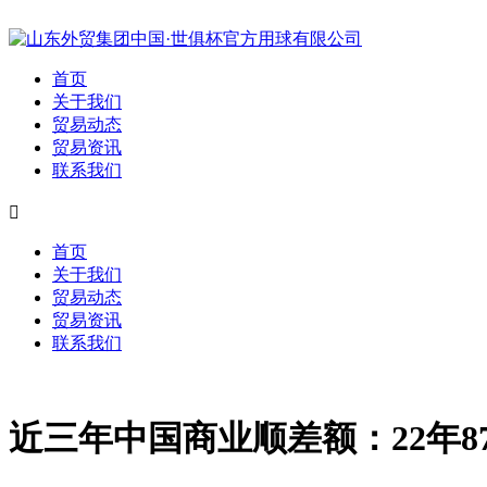
首页
关于我们
贸易动态
贸易资讯
联系我们

首页
关于我们
贸易动态
贸易资讯
联系我们
近三年中国商业顺差额：22年877