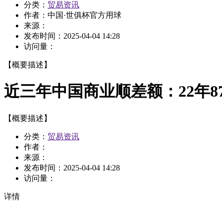
分类：
贸易资讯
作者：
中国·世俱杯官方用球
来源：
发布时间：
2025-04-04 14:28
访问量：
【概要描述】
近三年中国商业顺差额：22年877
【概要描述】
分类：
贸易资讯
作者：
来源：
发布时间：
2025-04-04 14:28
访问量：
详情