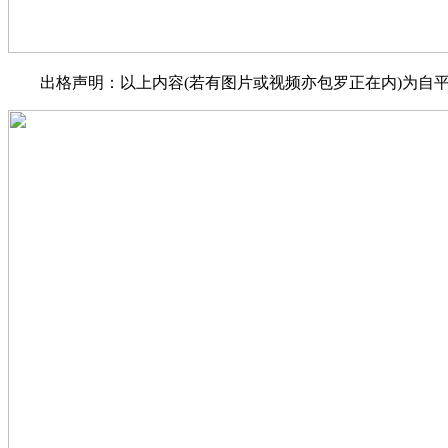
出格声明：以上内容(若有图片或视频亦包罗正在内)为自平