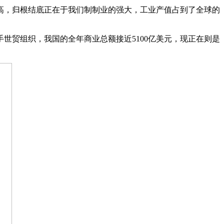
高，归根结底正在于我们制制业的强大，工业产值占到了全球的
世贸组织，我国的全年商业总额接近5100亿美元，现正在则是