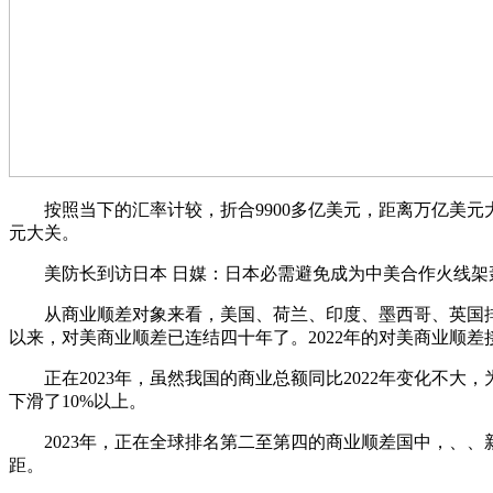
按照当下的汇率计较，折合9900多亿美元，距离万亿美元大
元大关。
美防长到访日本 日媒：日本必需避免成为中美合作火线架轰
从商业顺差对象来看，美国、荷兰、印度、墨西哥、英国排正在
以来，对美商业顺差已连结四十年了。2022年的对美商业顺差
正在2023年，虽然我国的商业总额同比2022年变化不大，
下滑了10%以上。
2023年，正在全球排名第二至第四的商业顺差国中，、、新加坡
距。