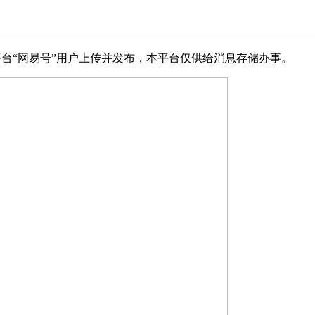
台“网易号”用户上传并发布，本平台仅供给消息存储办事。