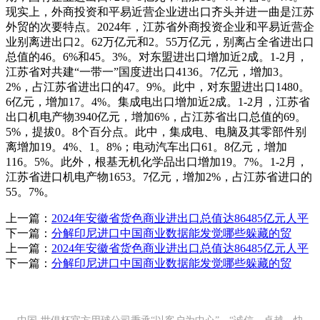
现实上，外商投资和平易近营企业进出口齐头并进一曲是江苏
外贸的次要特点。2024年，江苏省外商投资企业和平易近营企
业别离进出口2。62万亿元和2。55万亿元，别离占全省进出口
总值的46。6%和45。3%。对东盟进出口增加近2成。1-2月，
江苏省对共建“一带一”国度进出口4136。7亿元，增加3。
2%，占江苏省进出口的47。9%。此中，对东盟进出口1480。
6亿元，增加17。4%。集成电出口增加近2成。1-2月，江苏省
出口机电产物3940亿元，增加6%，占江苏省出口总值的69。
5%，提拔0。8个百分点。此中，集成电、电脑及其零部件别
离增加19。4%、1。8%；电动汽车出口61。8亿元，增加
116。5%。此外，根基无机化学品出口增加19。7%。1-2月，
江苏省进口机电产物1653。7亿元，增加2%，占江苏省进口的
55。7%。
上一篇：
2024年安徽省货色商业进出口总值达86485亿元人平
下一篇：
分解印尼进口中国商业数据能发觉哪些躲藏的贸
上一篇：
2024年安徽省货色商业进出口总值达86485亿元人平
下一篇：
分解印尼进口中国商业数据能发觉哪些躲藏的贸