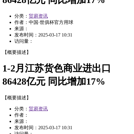
分类：
贸易资讯
作者：
中国·世俱杯官方用球
来源：
发布时间：
2025-03-17 10:31
访问量：
【概要描述】
1-2月江苏货色商业进出口
86428亿元 同比增加17%
【概要描述】
分类：
贸易资讯
作者：
来源：
发布时间：
2025-03-17 10:31
访问量：