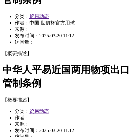
分类：
贸易动态
作者：
中国·世俱杯官方用球
来源：
发布时间：
2025-03-20 11:12
访问量：
【概要描述】
中华人平易近国两用物项出口
管制条例
【概要描述】
分类：
贸易动态
作者：
来源：
发布时间：
2025-03-20 11:12
访问量：