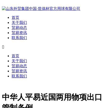
首页
关于我们
贸易动态
贸易资讯
联系我们

首页
关于我们
贸易动态
贸易资讯
联系我们
中华人平易近国两用物项出口
管制条例